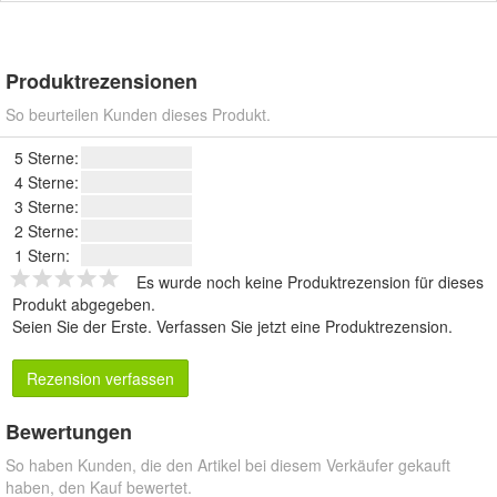
Produktrezensionen
So beurteilen Kunden dieses Produkt.
5 Sterne:
4 Sterne:
3 Sterne:
2 Sterne:
1 Stern:
Es wurde noch keine Produktrezension für dieses
Produkt abgegeben.
Seien Sie der Erste.
Verfassen Sie jetzt eine Produktrezension
.
Rezension verfassen
Bewertungen
So haben Kunden, die den Artikel bei diesem Verkäufer gekauft
haben, den Kauf bewertet.