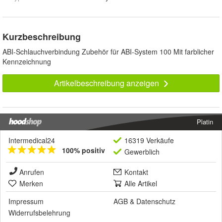
Kurzbeschreibung
ABI-Schlauchverbindung Zubehör für ABI-System 100 Mit farblicher
Kennzeichnung
Artikelbeschreibung anzeigen
Platin
Intermedical24
16319 Verkäufe
100% positiv
Gewerblich
Anrufen
Kontakt
Merken
Alle Artikel
Impressum
AGB
&
Datenschutz
Widerrufsbelehrung