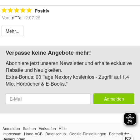
Positiv
Von:
n***a
12.07.26
Mehr...
Verpasse keine Angebote mehr!
Abonniere jetzt unseren Newsletter und erhalte exklusive
Rabatte und Neuigkeiten.
Extra-Bonus: 60 Tage Nextory kostenlos - Zugriff auf 1,4
Mio. Hörbücher & E-Books.*
Anmelden
Anmelden
Suchen
Verkaufen
Hilfe
Impressum
Hood-AGB
Datenschutz
Cookie-Einstellungen
Echtheit der
Bewertungen