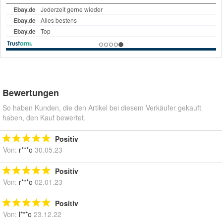
Bewertungen
So haben Kunden, die den Artikel bei diesem Verkäufer gekauft
haben, den Kauf bewertet.
Positiv
Von:
r***o
30.05.23
Positiv
Von:
r***o
02.01.23
Positiv
Von:
l***o
23.12.22