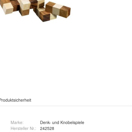
Produktsicherheit
Marke:
Denk- und Knobelspiele
Hersteller Nr.:
242528