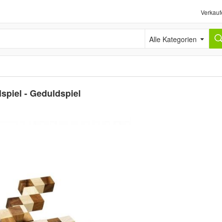
Verkauf
Alle Kategorien
lspiel - Geduldspiel