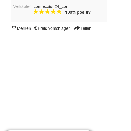
Verkäufer
connexxion24_com
100% positiv
Merken
Preis vorschlagen
Teilen