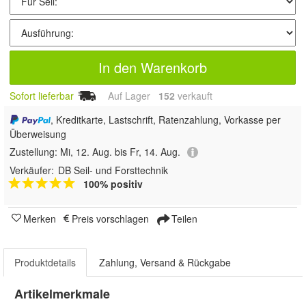
In den Warenkorb
Sofort lieferbar
Auf Lager
152
 verkauft
, Kreditkarte, Lastschrift, Ratenzahlung, Vorkasse per
Überweisung
Zustellung:
Mi, 12. Aug. bis Fr, 14. Aug.
Verkäufer:
DB Seil- und Forsttechnik
100% positiv
Merken
Preis vorschlagen
Teilen
Produktdetails
Zahlung, Versand & Rückgabe
Artikelmerkmale