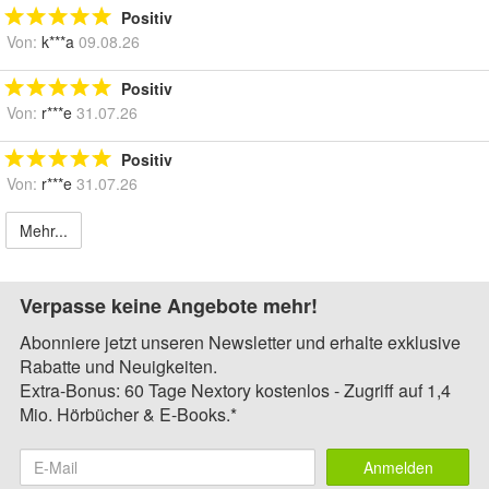
Positiv
Von:
k***a
09.08.26
Positiv
Von:
r***e
31.07.26
Positiv
Von:
r***e
31.07.26
Mehr...
Verpasse keine Angebote mehr!
Abonniere jetzt unseren Newsletter und erhalte exklusive
Rabatte und Neuigkeiten.
Extra-Bonus: 60 Tage Nextory kostenlos - Zugriff auf 1,4
Mio. Hörbücher & E-Books.*
Anmelden