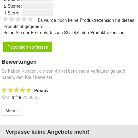
2 Sterne:
1 Stern:
Es wurde noch keine Produktrezension für dieses
Produkt abgegeben.
Seien Sie der Erste.
Verfassen Sie jetzt eine Produktrezension
.
Rezension verfassen
Bewertungen
So haben Kunden, die den Artikel bei diesem Verkäufer gekauft
haben, den Kauf bewertet.
Positiv
Von:
a***e
21.06.25
Mehr...
Verpasse keine Angebote mehr!