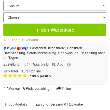
In den Warenkorb
Auf Lager
1
 verkauft
, Lastschrift, Kreditkarte, Debitkarte,
Ratenzahlung, Sofortüberweisung, Überweisung, Bezahlung nach
30 Tagen
Zustellung:
Fr, 14. Aug. bis Di, 18. Aug.
Verkäufer:
laurentonline
100% positiv
Merken
Preis vorschlagen
Teilen
Produktdetails
Zahlung, Versand & Rückgabe