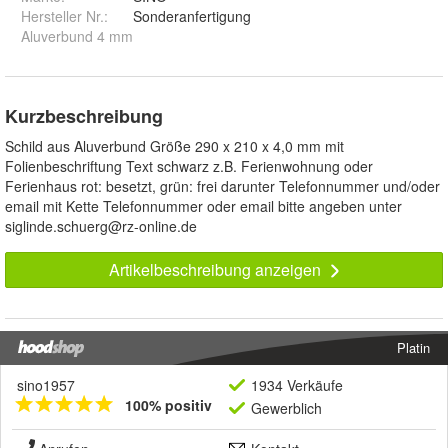
Hersteller Nr.:
Sonderanfertigung
Aluverbund 4 mm
Kurzbeschreibung
Schild aus Aluverbund Größe 290 x 210 x 4,0 mm mit
Folienbeschriftung Text schwarz z.B. Ferienwohnung oder
Ferienhaus rot: besetzt, grün: frei darunter Telefonnummer und/oder
email mit Kette Telefonnummer oder email bitte angeben unter
siglinde.schuerg@rz-online.de
Artikelbeschreibung anzeigen
Platin
sino1957
1934 Verkäufe
100% positiv
Gewerblich