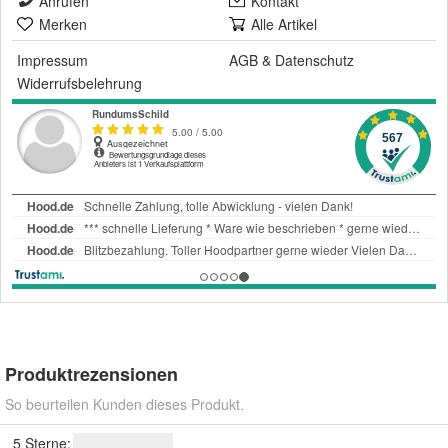
Anrufen
Kontakt
Merken
Alle Artikel
Impressum
AGB
&
Datenschutz
Widerrufsbelehrung
Produktrezensionen
So beurteilen Kunden dieses Produkt.
5 Sterne: