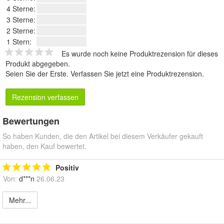
4 Sterne:
3 Sterne:
2 Sterne:
1 Stern:
Es wurde noch keine Produktrezension für dieses
Produkt abgegeben.
Seien Sie der Erste.
Verfassen Sie jetzt eine Produktrezension
.
Rezension verfassen
Bewertungen
So haben Kunden, die den Artikel bei diesem Verkäufer gekauft
haben, den Kauf bewertet.
Positiv
Von:
d***n
26.06.23
Mehr...