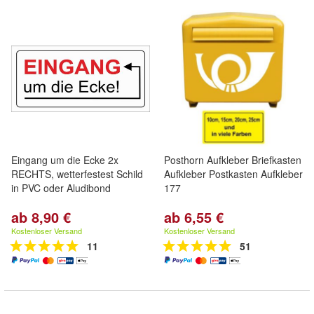
Eingang um die Ecke 2x
Posthorn Aufkleber Briefkasten
RECHTS, wetterfestest Schild
Aufkleber Postkasten Aufkleber
in PVC oder Aludibond
177
ab 8,90 €
ab 6,55 €
Kostenloser Versand
Kostenloser Versand
11
51