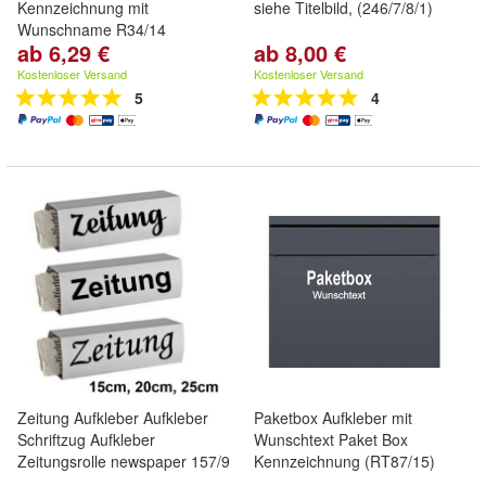
Kennzeichnung mit
siehe Titelbild, (246/7/8/1)
Wunschname R34/14
ab 6,29 €
ab 8,00 €
Kostenloser Versand
Kostenloser Versand
5
4
Zeitung Aufkleber Aufkleber
Paketbox Aufkleber mit
Schriftzug Aufkleber
Wunschtext Paket Box
Zeitungsrolle newspaper 157/9
Kennzeichnung (RT87/15)