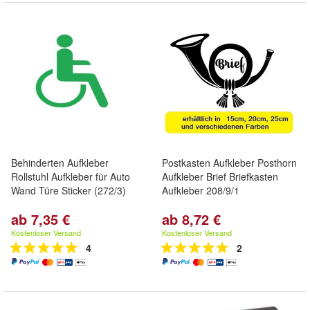
Behinderten Aufkleber
Postkasten Aufkleber Posthorn
Rollstuhl Aufkleber für Auto
Aufkleber Brief Briefkasten
Wand Türe Sticker (272/3)
Aufkleber 208/9/1
ab 7,35 €
ab 8,72 €
Kostenloser Versand
Kostenloser Versand
4
2