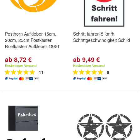
Posthorn Aufkleber 15cm,
Schritt fahren 5 km/h
20cm, 25cm Postkasten
Schrittgeschwindigkeit Schild
Briefkasten Aufkleber 186/1
ab 8,72 €
ab 9,49 €
Kostenloser Versand
Kostenloser Versand
11
8