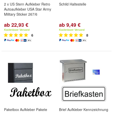
2 x US Stern Aufkleber Retro
Schild Haltestelle
Autoaufkleber USA Star Army
Military Sticker 267/6
ab 22,93 €
ab 9,49 €
Kostenloser Versand
Kostenloser Versand
6
8
Paketbox Aufkleber Pakete
Brief Aufkleber Kennzeichnung