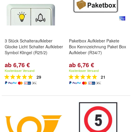
3 Stück Schalteraufkleber
Paketbox Aufkleber Pakete
Glocke Licht Schalter Aufkleber
Box Kennzeichnung Paket Box
Symbol Klingel (R25/2)
Aufkleber (R34/7)
ab 6,76 €
ab 6,76 €
Kostenloser Versand
Kostenloser Versand
29
21