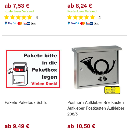
ab 7,53 €
ab 8,24 €
Kostenloser Versand
Kostenloser Versand
4
4
Pakete Paketbox Schild
Posthorn Aufkleber Briefkasten
Aufkleber Postkasten Aufkleber
208/5
ab 9,49 €
ab 10,50 €