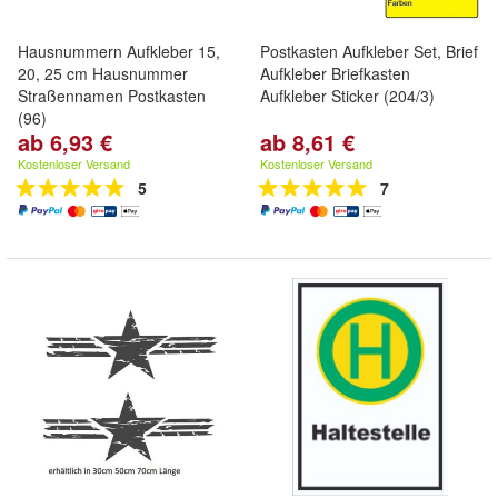
Hausnummern Aufkleber 15,
Postkasten Aufkleber Set, Brief
20, 25 cm Hausnummer
Aufkleber Briefkasten
Straßennamen Postkasten
Aufkleber Sticker (204/3)
(96)
ab 6,93 €
ab 8,61 €
Kostenloser Versand
Kostenloser Versand
5
7