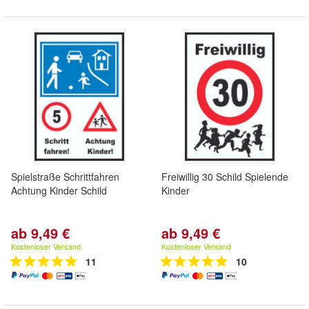
Spielstraße Schrittfahren
Freiwillig 30 Schild Spielende
Achtung Kinder Schild
Kinder
ab 9,49 €
ab 9,49 €
Kostenloser Versand
Kostenloser Versand
11
10