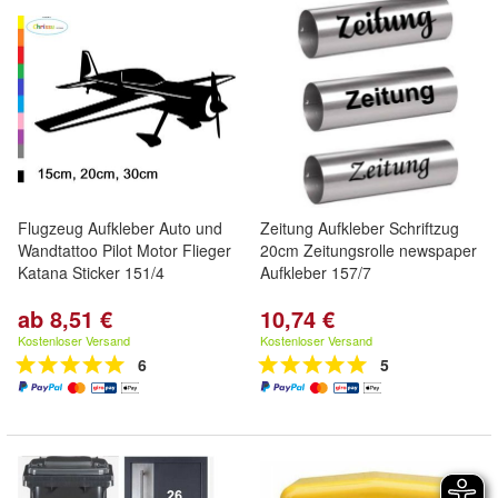
Flugzeug Aufkleber Auto und
Zeitung Aufkleber Schriftzug
Wandtattoo Pilot Motor Flieger
20cm Zeitungsrolle newspaper
Katana Sticker 151/4
Aufkleber 157/7
ab 8,51 €
10,74 €
Kostenloser Versand
Kostenloser Versand
6
5