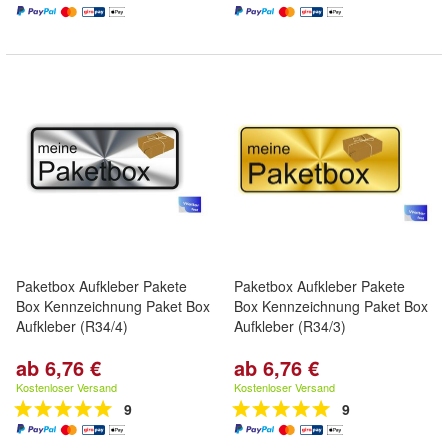
Paketbox Aufkleber Pakete
Paketbox Aufkleber Pakete
Box Kennzeichnung Paket Box
Box Kennzeichnung Paket Box
Aufkleber (R34/4)
Aufkleber (R34/3)
ab 6,76 €
ab 6,76 €
Kostenloser Versand
Kostenloser Versand
9
9