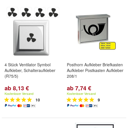
4 Stück Ventilator Symbol
Posthorn Aufkleber Briefkasten
Aufkleber, Schalteraufkleber
Aufkleber Postkasten Aufkleber
(R75/5)
208/1
ab 8,13 €
ab 7,74 €
Kostenloser Versand
Kostenloser Versand
10
9