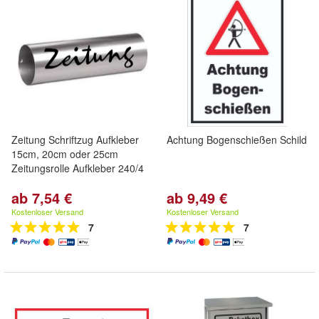
Zeitung Schriftzug Aufkleber
Achtung Bogenschießen Schild
15cm, 20cm oder 25cm
Zeitungsrolle Aufkleber 240/4
ab 7,54 €
ab 9,49 €
Kostenloser Versand
Kostenloser Versand
7
7