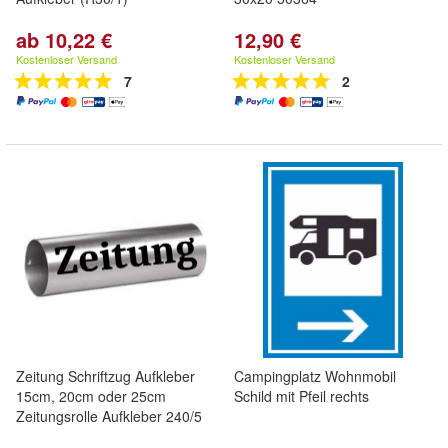
ab 10,22 €
12,90 €
Kostenloser Versand
Kostenloser Versand
7
2
Zeitung Schriftzug Aufkleber
Campingplatz Wohnmobil
15cm, 20cm oder 25cm
Schild mit Pfeil rechts
Zeitungsrolle Aufkleber 240/5