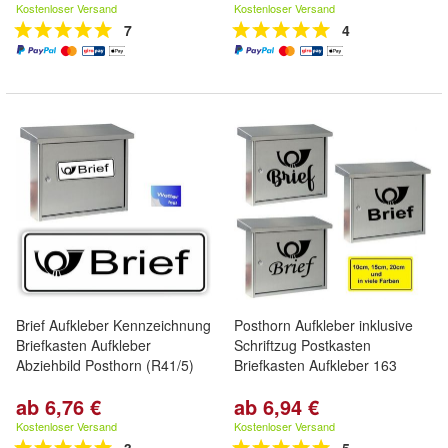
Kostenloser Versand
Kostenloser Versand
7
4
Brief Aufkleber Kennzeichnung
Posthorn Aufkleber inklusive
Briefkasten Aufkleber
Schriftzug Postkasten
Abziehbild Posthorn (R41/5)
Briefkasten Aufkleber 163
ab 6,76 €
ab 6,94 €
Kostenloser Versand
Kostenloser Versand