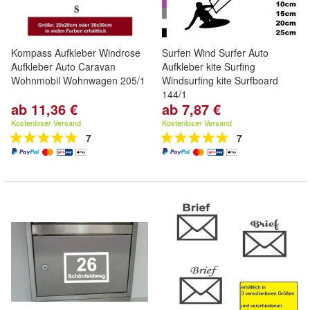
Kompass Aufkleber Windrose
Surfen Wind Surfer Auto
Aufkleber Auto Caravan
Aufkleber kite Surfing
Wohnmobil Wohnwagen 205/1
Windsurfing kite Surfboard
144/1
ab 11,36 €
ab 7,87 €
Kostenloser Versand
Kostenloser Versand
7
7