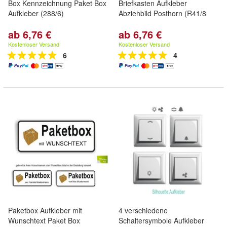
Box Kennzeichnung Paket Box
Briefkasten Aufkleber
Aufkleber (288/6)
Abziehbild Posthorn (R41/8
ab 6,76 €
ab 6,76 €
Kostenloser Versand
Kostenloser Versand
6
4
Paketbox Aufkleber mit
4 verschiedene
Wunschtext Paket Box
Schaltersymbole Aufkleber