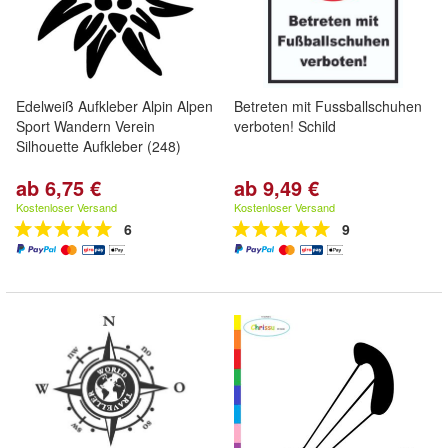
Edelweiß Aufkleber Alpin Alpen
Betreten mit Fussballschuhen
Sport Wandern Verein
verboten! Schild
Silhouette Aufkleber (248)
ab 6,75 €
ab 9,49 €
Kostenloser Versand
Kostenloser Versand
6
9