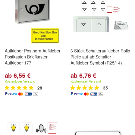
Aufkleber Posthorn Aufkleber
6 Stück Schalteraufkleber Rollo
Postkasten Briefkasten
Pfeile auf ab Schalter
Aufkleber 177
Aufkleber Symbol (R25/14)
ab 6,55 €
ab 6,76 €
Kostenloser Versand
Kostenloser Versand
28
35