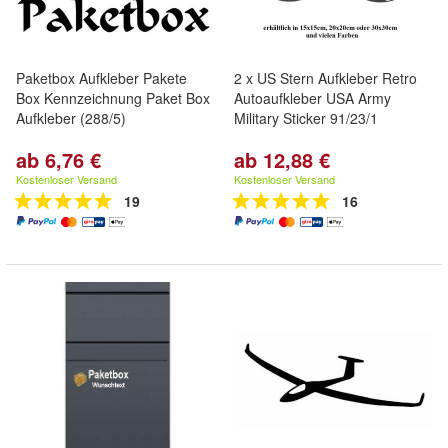
Paketbox Aufkleber Pakete
2 x US Stern Aufkleber Retro
Box Kennzeichnung Paket Box
Autoaufkleber USA Army
Aufkleber (288/5)
Military Sticker 91/23/1
ab 6,76 €
ab 12,88 €
Kostenloser Versand
Kostenloser Versand
19
16