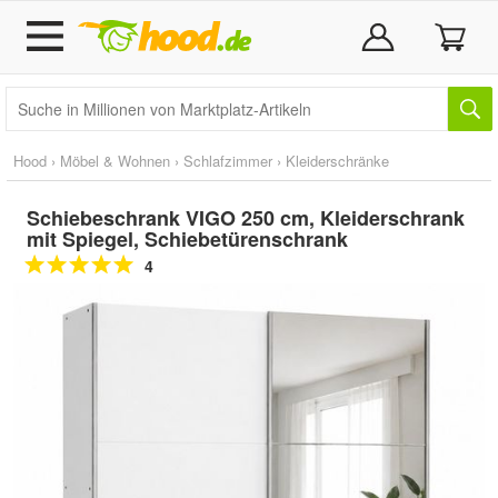
Hood
›
Möbel & Wohnen
›
Schlafzimmer
›
Kleiderschränke
Schiebeschrank VIGO 250 cm, Kleiderschrank
mit Spiegel, Schiebetürenschrank
4