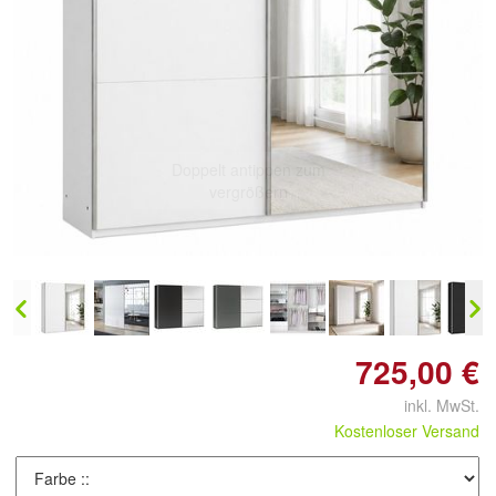
Doppelt antippen zum
vergrößern
725,00 €
inkl. MwSt.
Kostenloser Versand