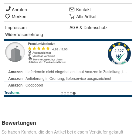
Anrufen
Kontakt
Merken
Alle Artikel
Impressum
AGB
&
Datenschutz
Widerrufsbelehrung
Bewertungen
So haben Kunden, die den Artikel bei diesem Verkäufer gekauft