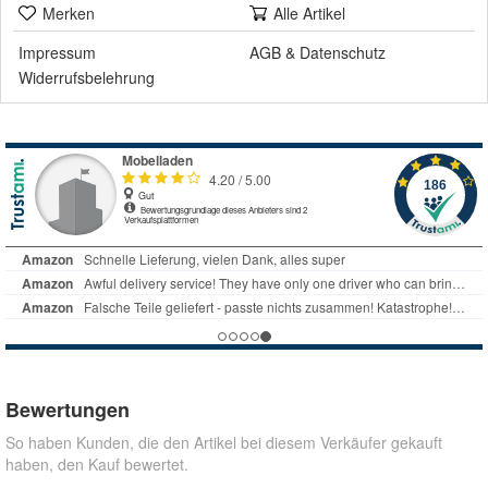
Merken
Alle Artikel
Impressum
AGB
&
Datenschutz
Widerrufsbelehrung
Bewertungen
So haben Kunden, die den Artikel bei diesem Verkäufer gekauft
haben, den Kauf bewertet.