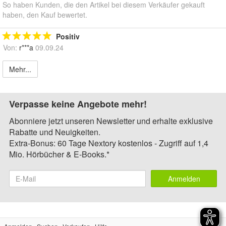
So haben Kunden, die den Artikel bei diesem Verkäufer gekauft
haben, den Kauf bewertet.
Positiv
Von:
r***a
09.09.24
Mehr...
Verpasse keine Angebote mehr!
Abonniere jetzt unseren Newsletter und erhalte exklusive
Rabatte und Neuigkeiten.
Extra-Bonus: 60 Tage Nextory kostenlos - Zugriff auf 1,4
Mio. Hörbücher & E-Books.*
Anmelden