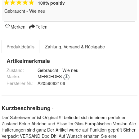
100% positiv
Gebraucht - Wie neu
Merken
Teilen
Produktdetails
Zahlung, Versand & Rückgabe
Artikelmerkmale
Zustand:
Gebraucht - Wie neu
Marke:
MERCEDES
Hersteller Nr.:
A2059062106
Kurzbeschreibung
*
Der Scheinwerfer ist Original !!! befindet sich in einem perfekten
Zustand Keine Abriebe und Risse im Glas Europäischen Version Alle
Halterungen sind ganz Der Artikel wurde auf Funktion geprüft Sicher
Verpackt VERSAND Dpd Dhl Auf Wunsch erhalten Sie eine