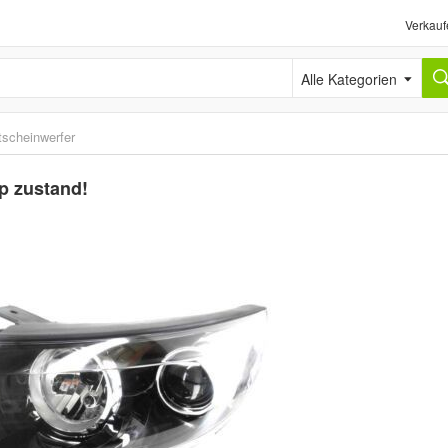
Verkauf
Alle Kategorien
tscheinwerfer
op zustand!