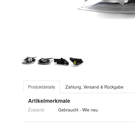
Produktdetails
Zahlung, Versand & Rückgabe
Artikelmerkmale
Zustand:
Gebraucht - Wie neu