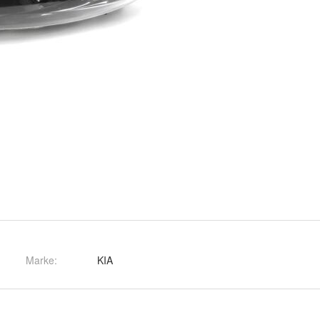
Marke:
KIA