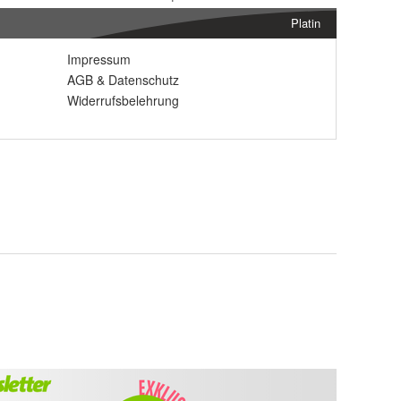
Platin
Impressum
AGB
&
Datenschutz
Widerrufsbelehrung