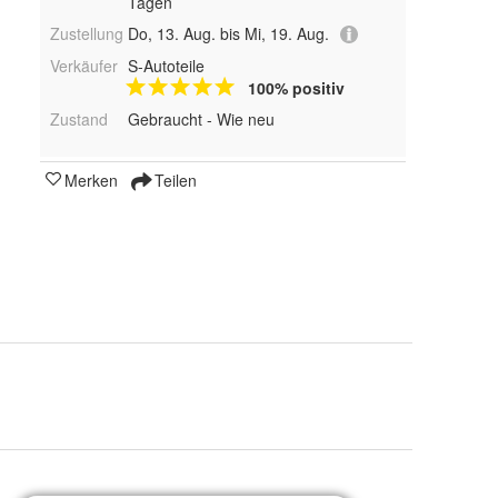
Tagen
Zustellung
Do, 13. Aug. bis Mi, 19. Aug.
Verkäufer
S-Autoteile
100% positiv
Zustand
Gebraucht - Wie neu
Merken
Teilen