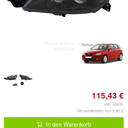
Doppelt antippen zum
vergrößern
115,43 €
inkl. MwSt.
Versandkosten nur 9,90 €
In den Warenkorb