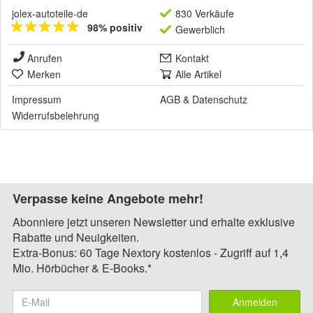
jolex-autoteile-de
830 Verkäufe
98% positiv
Gewerblich
Anrufen
Kontakt
Merken
Alle Artikel
Impressum
AGB
&
Datenschutz
Widerrufsbelehrung
Verpasse keine Angebote mehr!
Abonniere jetzt unseren Newsletter und erhalte exklusive
Rabatte und Neuigkeiten.
Extra-Bonus: 60 Tage Nextory kostenlos - Zugriff auf 1,4
Mio. Hörbücher & E-Books.*
Anmelden