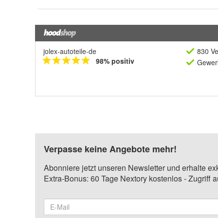
jolex-autoteile-de
830 Ve
98% positiv
Gewerb
Verpasse keine Angebote mehr!
Abonniere jetzt unseren Newsletter und erhalte ex
Extra-Bonus: 60 Tage Nextory kostenlos - Zugriff 