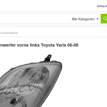
Verkauf
Alle Kategorien
tscheinwerfer
werfer vorne links Toyota Yaris 06-08