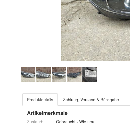
Produktdetails
Zahlung, Versand & Rückgabe
Artikelmerkmale
Zustand:
Gebraucht - Wie neu