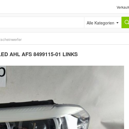
Verkauf
Alle Kategorien
tscheinwerfer
LED AHL AFS 8499115-01 LINKS