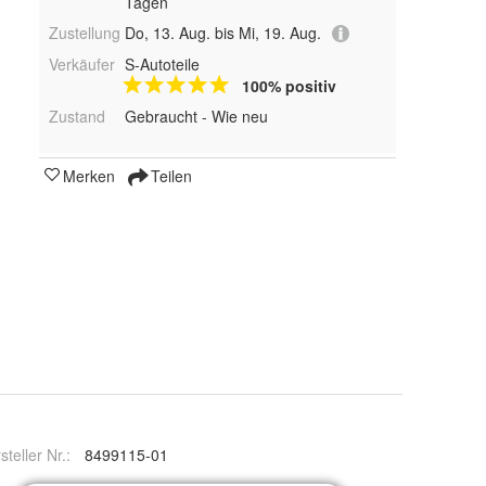
Tagen
Zustellung
Do, 13. Aug. bis Mi, 19. Aug.
Verkäufer
S-Autoteile
100% positiv
Zustand
Gebraucht - Wie neu
Merken
Teilen
steller Nr.:
8499115-01