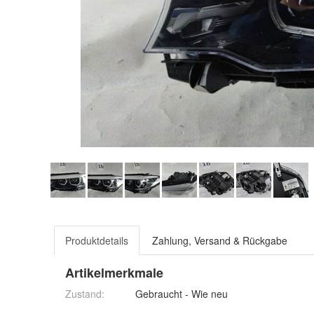
Produktdetails
Zahlung, Versand & Rückgabe
Artikelmerkmale
Zustand:
Gebraucht - Wie neu