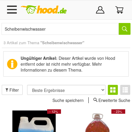
3 Artikel zum Thema
"Scheibenwischwasser"
Ungültiger Artikel:
Dieser Artikel wurde von Hood
entfernt oder ist nicht mehr verfügbar.
Mehr
Informationen zu diesem Thema.
Filter
Suche speichern
Erweiterte Suche
- 12%
- 23%