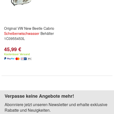
Original VW New Beetle Cabrio
Scheibenwischwasser
Behälter
1C0955453L
45,99 €
Kostenloser Versand
Verpasse keine Angebote mehr!
Abonniere jetzt unseren Newsletter und erhalte exklusive
Rabatte und Neuigkeiten.