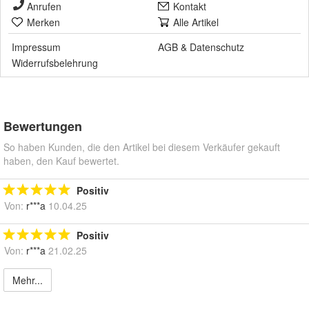
Anrufen
Kontakt
Merken
Alle Artikel
Impressum
AGB
&
Datenschutz
Widerrufsbelehrung
Bewertungen
So haben Kunden, die den Artikel bei diesem Verkäufer gekauft
haben, den Kauf bewertet.
Positiv
Von:
r***a
10.04.25
Positiv
Von:
r***a
21.02.25
Mehr...