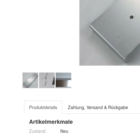
Produktdetails
Zahlung, Versand & Rückgabe
Artikelmerkmale
Zustand:
Neu