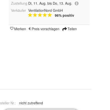
Zustellung
Di, 11. Aug. bis Do, 13. Aug.
Verkäufer
VentilationNord GmbH
96% positiv
Merken
Preis vorschlagen
Teilen
steller Nr.:
nicht zutreffend