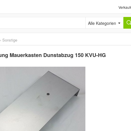
Verkauf
Alle Kategorien
›
Sonstige
idung Mauerkasten Dunstabzug 150 KVU-HG