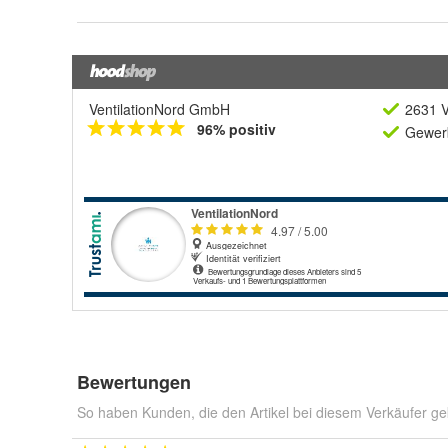
VentilationNord GmbH
2631 V
96% positiv
Gewerb
Bewertungen
So haben Kunden, die den Artikel bei diesem Verkäufer ge