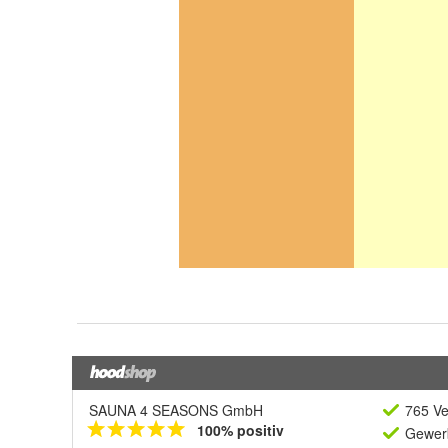
SAUNA 4 SEASONS GmbH
765 Ve
100% positiv
Gewerb