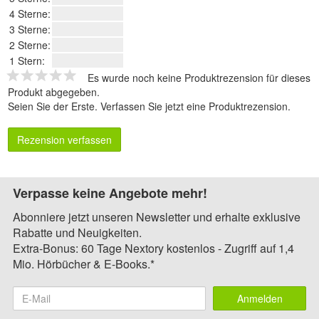
4 Sterne:
3 Sterne:
2 Sterne:
1 Stern:
Es wurde noch keine Produktrezension für dieses
Produkt abgegeben.
Seien Sie der Erste.
Verfassen Sie jetzt eine Produktrezension
.
Rezension verfassen
Verpasse keine Angebote mehr!
Abonniere jetzt unseren Newsletter und erhalte exklusive
Rabatte und Neuigkeiten.
Extra-Bonus: 60 Tage Nextory kostenlos - Zugriff auf 1,4
Mio. Hörbücher & E-Books.*
Anmelden