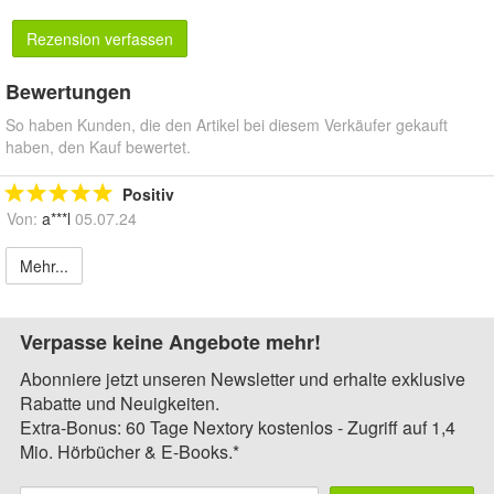
Rezension verfassen
Bewertungen
So haben Kunden, die den Artikel bei diesem Verkäufer gekauft
haben, den Kauf bewertet.
Positiv
Von:
a***l
05.07.24
Mehr...
Verpasse keine Angebote mehr!
Abonniere jetzt unseren Newsletter und erhalte exklusive
Rabatte und Neuigkeiten.
Extra-Bonus: 60 Tage Nextory kostenlos - Zugriff auf 1,4
Mio. Hörbücher & E-Books.*