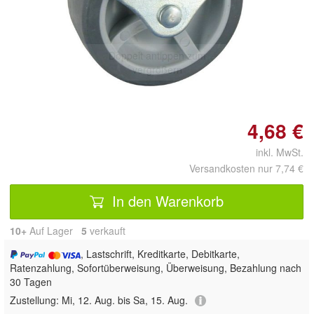
Doppelt antippen zum
vergrößern
4,68 €
inkl. MwSt.
Versandkosten nur 7,74 €
In den Warenkorb
10+
Auf Lager
5
 verkauft
, Lastschrift, Kreditkarte, Debitkarte,
Ratenzahlung, Sofortüberweisung, Überweisung, Bezahlung nach
30 Tagen
Zustellung:
Mi, 12. Aug. bis Sa, 15. Aug.