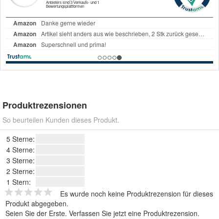
Produktrezensionen
So beurteilen Kunden dieses Produkt.
5 Sterne:
4 Sterne:
3 Sterne:
2 Sterne:
1 Stern:
Es wurde noch keine Produktrezension für dieses
Produkt abgegeben.
Seien Sie der Erste.
Verfassen Sie jetzt eine Produktrezension
.