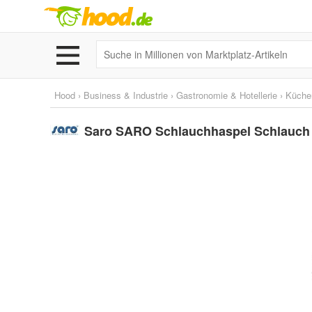
Hood
›
Business & Industrie
›
Gastronomie & Hotellerie
›
Küche
Saro SARO Schlauchhaspel Schlauch (