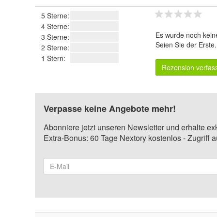
5 Sterne:
4 Sterne:
Es wurde noch kein
3 Sterne:
Seien Sie der Erste
2 Sterne:
1 Stern:
Rezension verfas
Verpasse keine Angebote mehr!
Abonniere jetzt unseren Newsletter und erhalte ex
Extra-Bonus: 60 Tage Nextory kostenlos - Zugriff 