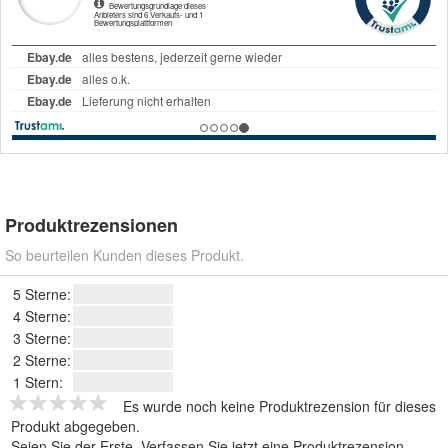
Produktrezensionen
So beurteilen Kunden dieses Produkt.
5 Sterne:
4 Sterne:
3 Sterne:
2 Sterne:
1 Stern:
Es wurde noch keine Produktrezension für dieses
Produkt abgegeben.
Seien Sie der Erste.
Verfassen Sie jetzt eine Produktrezension
.