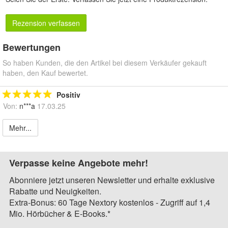
Rezension verfassen
Bewertungen
So haben Kunden, die den Artikel bei diesem Verkäufer gekauft
haben, den Kauf bewertet.
Positiv
Von:
n***a
17.03.25
Mehr...
Verpasse keine Angebote mehr!
Abonniere jetzt unseren Newsletter und erhalte exklusive
Rabatte und Neuigkeiten.
Extra-Bonus: 60 Tage Nextory kostenlos - Zugriff auf 1,4
Mio. Hörbücher & E-Books.*