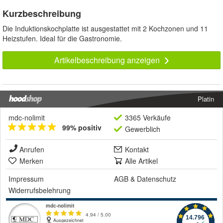
Kurzbeschreibung
Die Induktionskochplatte ist ausgestattet mit 2 Kochzonen und 11
Heizstufen. Ideal für die Gastronomie.
Artikelbeschreibung anzeigen
Platin
mdc-nolimit
3365 Verkäufe
99% positiv
Gewerblich
Anrufen
Kontakt
Merken
Alle Artikel
Impressum
AGB
&
Datenschutz
Widerrufsbelehrung