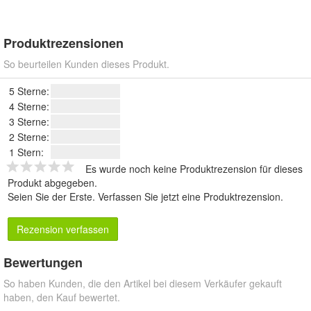
Produktrezensionen
So beurteilen Kunden dieses Produkt.
5 Sterne:
4 Sterne:
3 Sterne:
2 Sterne:
1 Stern:
Es wurde noch keine Produktrezension für dieses
Produkt abgegeben.
Seien Sie der Erste.
Verfassen Sie jetzt eine Produktrezension
.
Rezension verfassen
Bewertungen
So haben Kunden, die den Artikel bei diesem Verkäufer gekauft
haben, den Kauf bewertet.