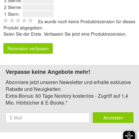
3 Sterne:
2 Sterne:
1 Stern:
Es wurde noch keine Produktrezension für dieses
Produkt abgegeben.
Seien Sie der Erste.
Verfassen Sie jetzt eine Produktrezension
.
Rezension verfassen
Verpasse keine Angebote mehr!
Abonniere jetzt unseren Newsletter und erhalte exklusive
Rabatte und Neuigkeiten.
Extra-Bonus: 60 Tage Nextory kostenlos - Zugriff auf 1,4
Mio. Hörbücher & E-Books.*
Anmelden