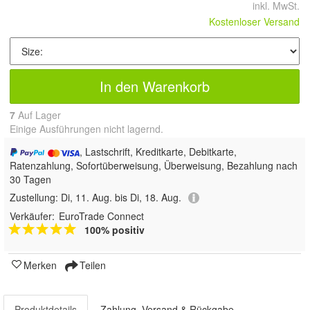
inkl. MwSt.
Kostenloser Versand
In den Warenkorb
7
Auf Lager
Einige Ausführungen nicht lagernd.
, Lastschrift, Kreditkarte, Debitkarte,
Ratenzahlung, Sofortüberweisung, Überweisung, Bezahlung nach
30 Tagen
Zustellung:
Di, 11. Aug. bis Di, 18. Aug.
Verkäufer:
EuroTrade Connect
100% positiv
Merken
Teilen
Produktdetails
Zahlung, Versand & Rückgabe