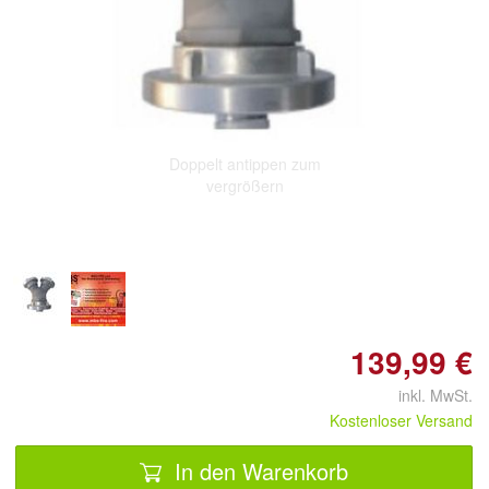
Doppelt antippen zum
vergrößern
139,99 €
inkl. MwSt.
Kostenloser Versand
In den Warenkorb