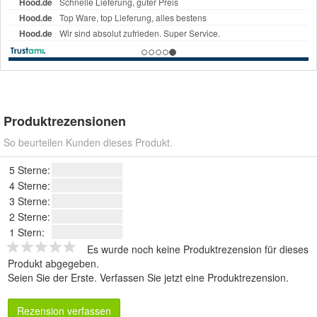
Produktrezensionen
So beurteilen Kunden dieses Produkt.
5 Sterne:
4 Sterne:
3 Sterne:
2 Sterne:
1 Stern:
Es wurde noch keine Produktrezension für dieses
Produkt abgegeben.
Seien Sie der Erste.
Verfassen Sie jetzt eine Produktrezension
.
Rezension verfassen