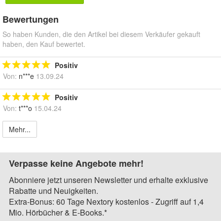
Bewertungen
So haben Kunden, die den Artikel bei diesem Verkäufer gekauft
haben, den Kauf bewertet.
Positiv
Von:
n***e
13.09.24
Positiv
Von:
t***o
15.04.24
Mehr...
Verpasse keine Angebote mehr!
Abonniere jetzt unseren Newsletter und erhalte exklusive
Rabatte und Neuigkeiten.
Extra-Bonus: 60 Tage Nextory kostenlos - Zugriff auf 1,4
Mio. Hörbücher & E-Books.*