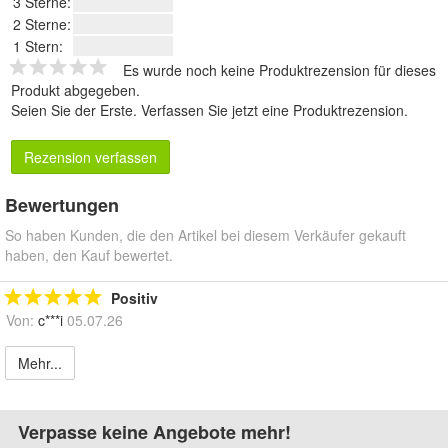
3 Sterne:
2 Sterne:
1 Stern:
Es wurde noch keine Produktrezension für dieses
Produkt abgegeben.
Seien Sie der Erste.
Verfassen Sie jetzt eine Produktrezension
.
Rezension verfassen
Bewertungen
So haben Kunden, die den Artikel bei diesem Verkäufer gekauft
haben, den Kauf bewertet.
Positiv
Von:
c***i
05.07.26
Mehr...
Verpasse keine Angebote mehr!