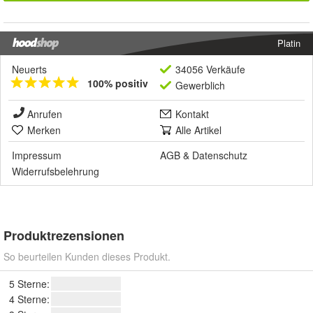
Platin
Neuerts
34056 Verkäufe
100% positiv
Gewerblich
Anrufen
Kontakt
Merken
Alle Artikel
Impressum
AGB
&
Datenschutz
Widerrufsbelehrung
Produktrezensionen
So beurteilen Kunden dieses Produkt.
5 Sterne:
4 Sterne: