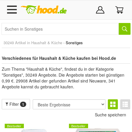
30249 Artikel in
Haushalt & Küche
›
Sonstiges
Verschiedenes für Haushalt & Küche kaufen bei Hood.de
Zum Thema "Haushalt & Küche", findest du in der Kategorie
"Sonstiges", 30249 Angebote. Die Angebote starten bei günstigen
0,99 €. 29908 Artikel der gefunden Artikel sind Neuware, 341
Angebote kannst du gebraucht kaufen.
Filter
1
Suche speichern
Bestseller
Bestseller