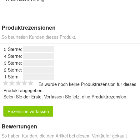
Produktrezensionen
So beurteilen Kunden dieses Produkt.
5 Sterne:
4 Sterne:
3 Sterne:
2 Sterne:
1 Stern:
Es wurde noch keine Produktrezension für dieses
Produkt abgegeben.
Seien Sie der Erste.
Verfassen Sie jetzt eine Produktrezension
.
Rezension verfassen
Bewertungen
So haben Kunden, die den Artikel bei diesem Verkäufer gekauft