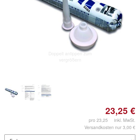
Doppelt antippen zum
vergrößern
23,25 €
pro 23,25 inkl. MwSt.
Versandkosten nur 3,00 €