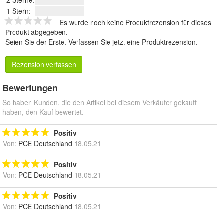
2 Sterne:
1 Stern:
Es wurde noch keine Produktrezension für dieses
Produkt abgegeben.
Seien Sie der Erste.
Verfassen Sie jetzt eine Produktrezension
.
Rezension verfassen
Bewertungen
So haben Kunden, die den Artikel bei diesem Verkäufer gekauft
haben, den Kauf bewertet.
Positiv
Von:
PCE Deutschland
18.05.21
Positiv
Von:
PCE Deutschland
18.05.21
Positiv
Von:
PCE Deutschland
18.05.21