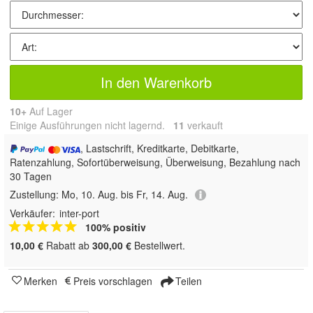
In den Warenkorb
10+
Auf Lager
Einige Ausführungen nicht lagernd.
11
 verkauft
, Lastschrift, Kreditkarte, Debitkarte,
Ratenzahlung, Sofortüberweisung, Überweisung, Bezahlung nach
30 Tagen
Zustellung:
Mo, 10. Aug. bis Fr, 14. Aug.
Verkäufer:
inter-port
100% positiv
10,00 €
Rabatt ab
300,00 €
Bestellwert.
Merken
Preis vorschlagen
Teilen