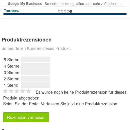
Produktrezensionen
So beurteilen Kunden dieses Produkt.
5 Sterne:
4 Sterne:
3 Sterne:
2 Sterne:
1 Stern:
Es wurde noch keine Produktrezension für dieses
Produkt abgegeben.
Seien Sie der Erste.
Verfassen Sie jetzt eine Produktrezension
.
Rezension verfassen