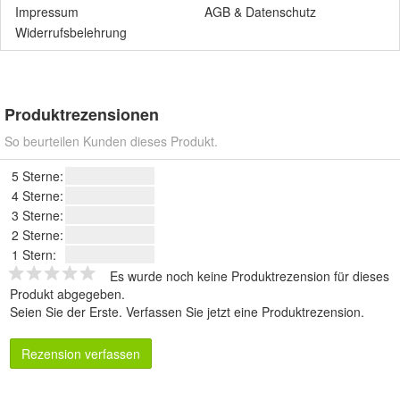
Impressum
AGB
&
Datenschutz
Widerrufsbelehrung
Produktrezensionen
So beurteilen Kunden dieses Produkt.
5 Sterne:
4 Sterne:
3 Sterne:
2 Sterne:
1 Stern:
Es wurde noch keine Produktrezension für dieses
Produkt abgegeben.
Seien Sie der Erste.
Verfassen Sie jetzt eine Produktrezension
.
Rezension verfassen