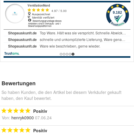
Bewertungen
So haben Kunden, die den Artikel bei diesem Verkäufer gekauft
haben, den Kauf bewertet.
Positiv
Von:
henryk0900
07.06.24
Positiv