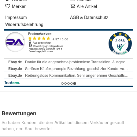
Merken
Alle Artikel
Impressum
AGB
&
Datenschutz
Widerrufsbelehrung
Bewertungen
So haben Kunden, die den Artikel bei diesem Verkäufer gekauft
haben, den Kauf bewertet.