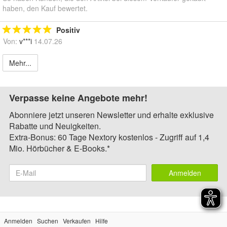
haben, den Kauf bewertet.
Positiv
Von:
v***i
14.07.26
Mehr...
Verpasse keine Angebote mehr!
Abonniere jetzt unseren Newsletter und erhalte exklusive
Rabatte und Neuigkeiten.
Extra-Bonus: 60 Tage Nextory kostenlos - Zugriff auf 1,4
Mio. Hörbücher & E-Books.*
Anmelden
Anmelden
Suchen
Verkaufen
Hilfe