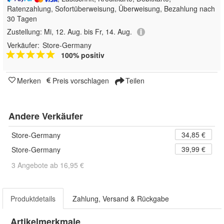
Ratenzahlung, Sofortüberweisung, Überweisung, Bezahlung nach
30 Tagen
Zustellung:
Mi, 12. Aug. bis Fr, 14. Aug.
Verkäufer:
Store-Germany
100% positiv
Merken
Preis vorschlagen
Teilen
Andere Verkäufer
34,85 €
Store-Germany
39,99 €
Store-Germany
3 Angebote ab 16,95 €
Produktdetails
Zahlung, Versand & Rückgabe
Artikelmerkmale