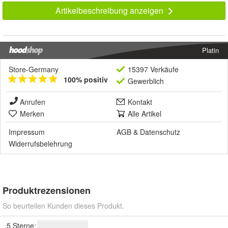
Artikelbeschreibung anzeigen
Platin
Store-Germany
15397 Verkäufe
100% positiv
Gewerblich
Anrufen
Kontakt
Merken
Alle Artikel
Impressum
AGB
&
Datenschutz
Widerrufsbelehrung
Produktrezensionen
So beurteilen Kunden dieses Produkt.
5 Sterne: