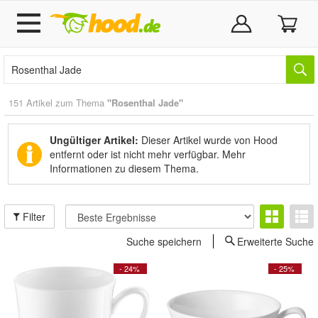
151 Artikel zum Thema
"Rosenthal Jade"
Ungültiger Artikel:
Dieser Artikel wurde von Hood
entfernt oder ist nicht mehr verfügbar.
Mehr
Informationen zu diesem Thema.
Filter
Suche speichern
Erweiterte Suche
- 24%
- 25%