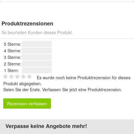
Produktrezensionen
So beurteilen Kunden dieses Produkt.
5 Sterne:
4 Sterne:
3 Sterne:
2 Sterne:
1 Stern:
Es wurde noch keine Produktrezension für dieses
Produkt abgegeben.
Seien Sie der Erste.
Verfassen Sie jetzt eine Produktrezension
.
Rezension verfassen
Verpasse keine Angebote mehr!