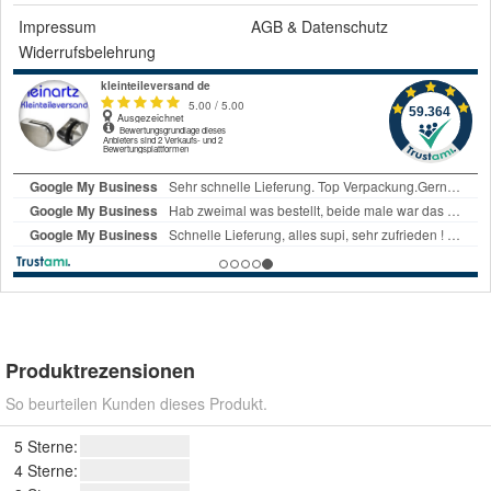
Impressum
AGB
&
Datenschutz
Widerrufsbelehrung
Produktrezensionen
So beurteilen Kunden dieses Produkt.
5 Sterne:
4 Sterne: