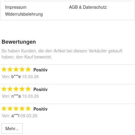
Impressum
AGB
&
Datenschutz
Widerrufsbelehrung
Bewertungen
So haben Kunden, die den Artikel bei diesem Verkäufer gekauft
haben, den Kauf bewertet.
Positiv
Von:
b***e
15.03.26
Positiv
Von:
n***a
10.03.26
Positiv
Von:
a***i
09.03.26
Mehr...