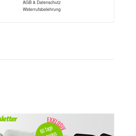
AGB
&
Datenschutz
Widerrufsbelehrung