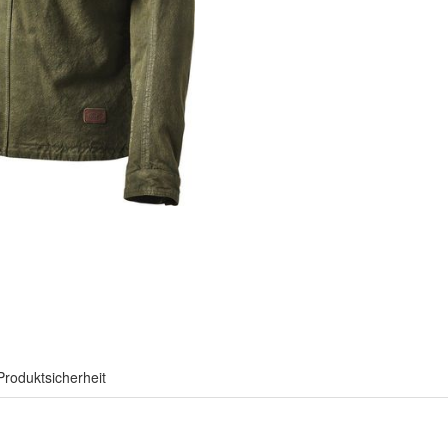
Produktsicherheit