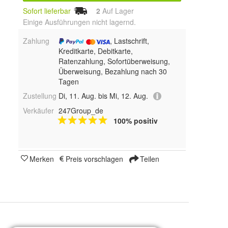
Sofort lieferbar
2
Auf Lager
Einige Ausführungen nicht lagernd.
Zahlung
, Lastschrift,
Kreditkarte, Debitkarte,
Ratenzahlung, Sofortüberweisung,
Überweisung, Bezahlung nach 30
Tagen
Zustellung
Di, 11. Aug. bis Mi, 12. Aug.
Verkäufer
247Group_de
100% positiv
Merken
Preis vorschlagen
Teilen