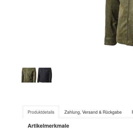
Produktdetails
Zahlung, Versand & Rückgabe
Artikelmerkmale