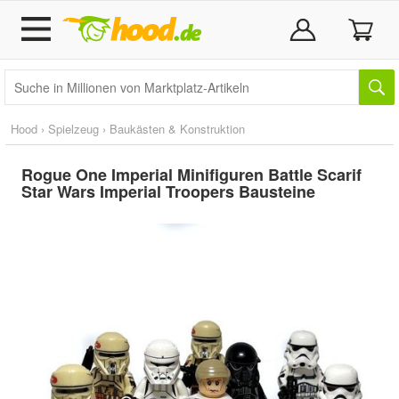
Hood
›
Spielzeug
›
Baukästen & Konstruktion
Rogue One Imperial Minifiguren Battle Scarif
Star Wars Imperial Troopers Bausteine