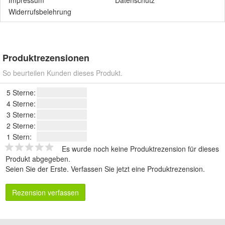
Widerrufsbelehrung
Produktrezensionen
So beurteilen Kunden dieses Produkt.
5 Sterne:
4 Sterne:
3 Sterne:
2 Sterne:
1 Stern:
Es wurde noch keine Produktrezension für dieses
Produkt abgegeben.
Seien Sie der Erste.
Verfassen Sie jetzt eine Produktrezension
.
Rezension verfassen