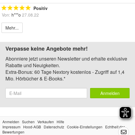
Positiv
Von:
h***o
27.08.22
Mehr...
Verpasse keine Angebote mehr!
Abonniere jetzt unseren Newsletter und erhalte exklusive
Rabatte und Neuigkeiten.
Extra-Bonus: 60 Tage Nextory kostenlos - Zugriff auf 1,4
Mio. Hörbücher & E-Books.*
Anmelden
Anmelden
Suchen
Verkaufen
Hilfe
Impressum
Hood-AGB
Datenschutz
Cookie-Einstellungen
Echtheit der
Bewertungen