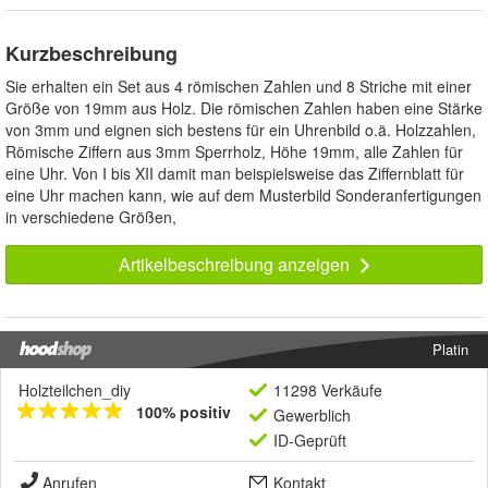
Kurzbeschreibung
Sie erhalten ein Set aus 4 römischen Zahlen und 8 Striche mit einer
Größe von 19mm aus Holz. Die römischen Zahlen haben eine Stärke
von 3mm und eignen sich bestens für ein Uhrenbild o.ä. Holzzahlen,
Römische Ziffern aus 3mm Sperrholz, Höhe 19mm, alle Zahlen für
eine Uhr. Von I bis XII damit man beispielsweise das Ziffernblatt für
eine Uhr machen kann, wie auf dem Musterbild Sonderanfertigungen
in verschiedene Größen,
Artikelbeschreibung anzeigen
Platin
Holzteilchen_diy
11298 Verkäufe
100% positiv
Gewerblich
ID-Geprüft
Anrufen
Kontakt