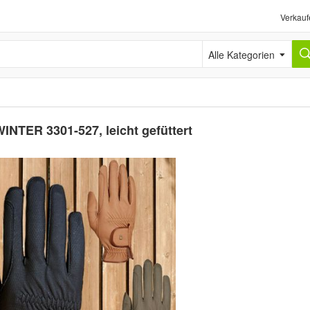
Verkauf
Alle Kategorien
TER 3301-527, leicht gefüttert