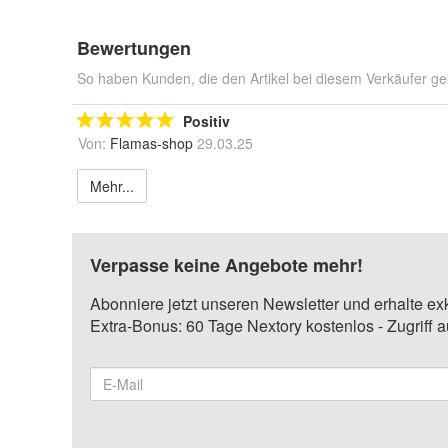
Bewertungen
So haben Kunden, die den Artikel bei diesem Verkäufer ge
Positiv
Von:
Flamas-shop
29.03.25
Mehr...
Verpasse keine Angebote mehr!
Abonniere jetzt unseren Newsletter und erhalte ex
Extra-Bonus: 60 Tage Nextory kostenlos - Zugriff 