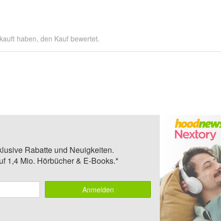
kauft haben, den Kauf bewertet.
klusive Rabatte und Neuigkeiten.
auf 1,4 Mio. Hörbücher & E-Books.*
Anmelden