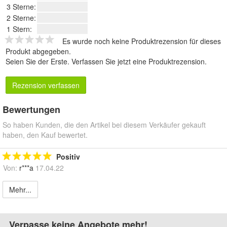
3 Sterne:
2 Sterne:
1 Stern:
Es wurde noch keine Produktrezension für dieses
Produkt abgegeben.
Seien Sie der Erste.
Verfassen Sie jetzt eine Produktrezension
.
Rezension verfassen
Bewertungen
So haben Kunden, die den Artikel bei diesem Verkäufer gekauft
haben, den Kauf bewertet.
Positiv
Von:
r***a
17.04.22
Mehr...
Verpasse keine Angebote mehr!