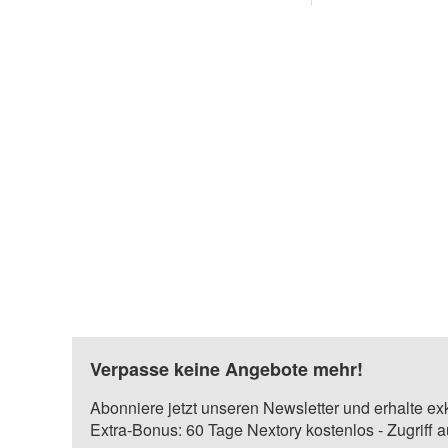
Verpasse keine Angebote mehr!
Abonniere jetzt unseren Newsletter und erhalte ex
Extra-Bonus: 60 Tage Nextory kostenlos - Zugriff 