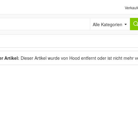
Verkauf
Alle Kategorien
r Artikel:
Dieser Artikel wurde von Hood entfernt oder ist nicht mehr 