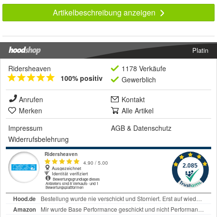
Artikelbeschreibung anzeigen
Platin
Ridersheaven
1178 Verkäufe
100% positiv
Gewerblich
Anrufen
Kontakt
Merken
Alle Artikel
Impressum
AGB
&
Datenschutz
Widerrufsbelehrung