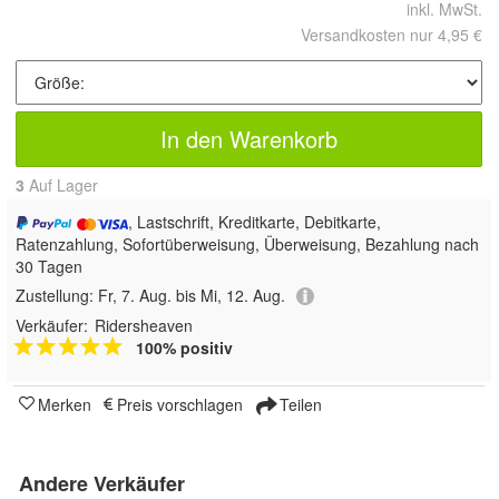
inkl. MwSt.
Versandkosten nur 4,95 €
In den Warenkorb
3
Auf Lager
, Lastschrift, Kreditkarte, Debitkarte,
Ratenzahlung, Sofortüberweisung, Überweisung, Bezahlung nach
30 Tagen
Zustellung:
Fr, 7. Aug. bis Mi, 12. Aug.
Verkäufer:
Ridersheaven
100% positiv
Merken
Preis vorschlagen
Teilen
Andere Verkäufer