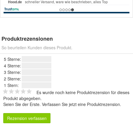
Produktrezensionen
So beurteilen Kunden dieses Produkt.
5 Sterne:
4 Sterne:
3 Sterne:
2 Sterne:
1 Stern:
Es wurde noch keine Produktrezension für dieses
Produkt abgegeben.
Seien Sie der Erste.
Verfassen Sie jetzt eine Produktrezension
.
Rezension verfassen