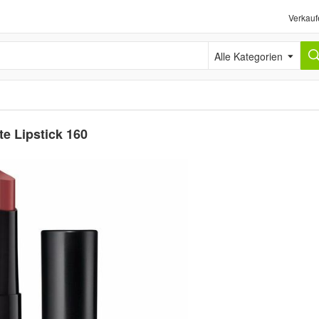
Verkauf
Alle Kategorien
e Lipstick 160