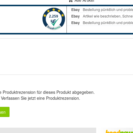
Alle Artikel
e Produktrezension für dieses Produkt abgegeben.
.
Verfassen Sie jetzt eine Produktrezension
.
sen