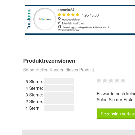
Produktrezensionen
So beurteilen Kunden dieses Produkt.
5 Sterne:
4 Sterne:
Es wurde noch kein
3 Sterne:
Seien Sie der Erste
2 Sterne:
1 Stern:
Rezension verfas