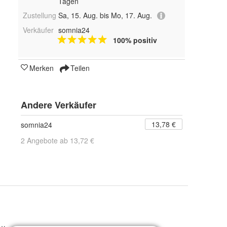
Tagen
Zustellung
Sa, 15. Aug. bis Mo, 17. Aug.
Verkäufer
somnia24
100% positiv
Merken
Teilen
Andere Verkäufer
13,78 €
somnia24
2 Angebote ab 13,72 €